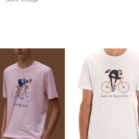
Blanc vintage