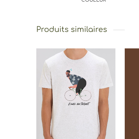
COULEUR
Produits similaires